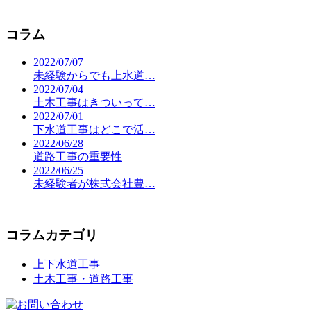
コラム
2022/07/07
未経験からでも上水道…
2022/07/04
土木工事はきついって…
2022/07/01
下水道工事はどこで活…
2022/06/28
道路工事の重要性
2022/06/25
未経験者が株式会社豊…
コラムカテゴリ
上下水道工事
土木工事・道路工事