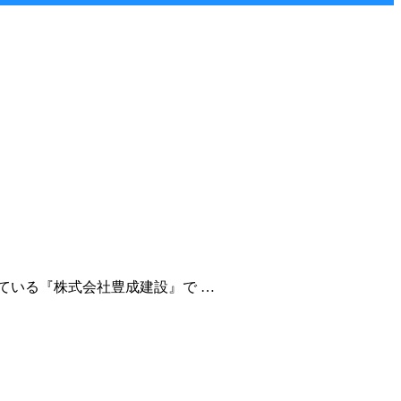
ている『株式会社豊成建設』で …