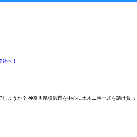
しょうか？ 神奈川県横浜市を中心に土木工事一式を請け負っ