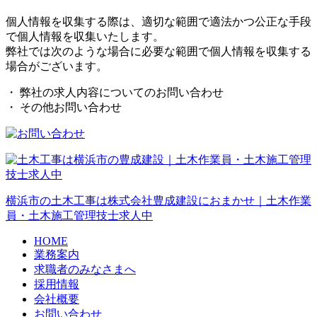
個人情報を収集する際は、適切な範囲で適法かつ公正な手段
で個人情報を収集いたします。
弊社では次のような場合に必要な範囲で個人情報を収集する
場合がございます。
・ 弊社の求人内容についてのお問い合わせ
・ その他お問い合わせ
横浜市の土木工事は株式会社豊成建設におまかせ｜土木作業
員・土木施工管理技士求人中
HOME
業務案内
求職者の
みなさまへ
採用情報
会社概要
お問い合わせ