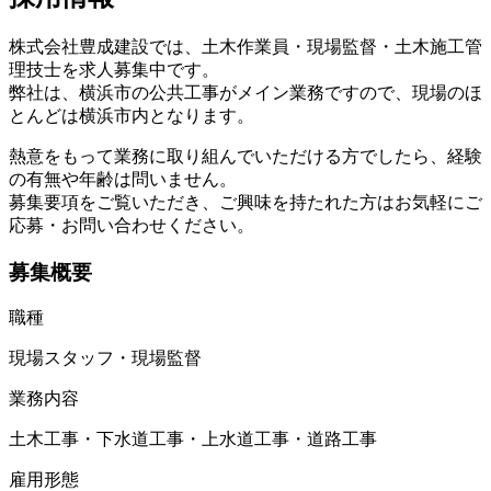
株式会社豊成建設では、土木作業員・現場監督・土木施工管
理技士を求人募集中です。
弊社は、横浜市の公共工事がメイン業務ですので、現場のほ
とんどは横浜市内となります。
熱意をもって業務に取り組んでいただける方でしたら、経験
の有無や年齢は問いません。
募集要項をご覧いただき、ご興味を持たれた方はお気軽にご
応募・お問い合わせください。
募集概要
職種
現場スタッフ・現場監督
業務内容
土木工事・下水道工事・上水道工事・道路工事
雇用形態