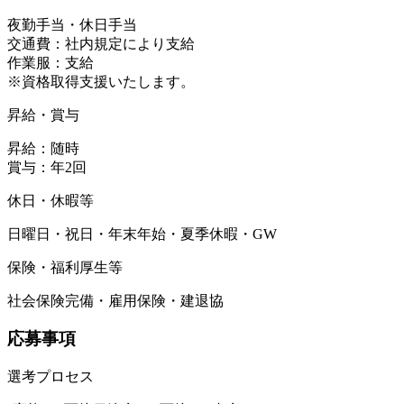
夜勤手当・休日手当
交通費：社内規定により支給
作業服：支給
※資格取得支援いたします。
昇給・賞与
昇給：随時
賞与：年2回
休日・休暇等
日曜日・祝日・年末年始・夏季休暇・GW
保険・福利厚生等
社会保険完備・雇用保険・建退協
応募事項
選考プロセス