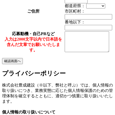
都道府県：
ご住所
市区町村：
番地以下：
応募動機・自己PRなど
入力は2000文字以内で日本語を
含んだ文章でお願いいたしま
す。
プライバシーポリシー
株式会社豊成建設（※以下、弊社と呼ぶ）では、個人情報の
取り扱いにつき、業務実態に応じた個人情報保護のための管
理体制を確立するとともに、適切かつ慎重に取り扱いいたし
ます。
個人情報の取り扱いについて