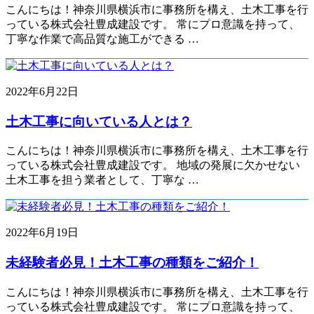
こんにちは！神奈川県横浜市に事務所を構え、土木工事を行
っている株式会社豊成建設です。 常にプロ意識を持って、
丁寧な作業で高品質な施工ができる …
2022年6月22日
土木工事に向いている人とは？
こんにちは！神奈川県横浜市に事務所を構え、土木工事を行
っている株式会社豊成建設です。 地域の発展に欠かせない
土木工事を担う業者として、丁寧な …
2022年6月19日
未経験者必見！土木工事の種類をご紹介！
こんにちは！神奈川県横浜市に事務所を構え、土木工事を行
っている株式会社豊成建設です。 常にプロ意識を持って、