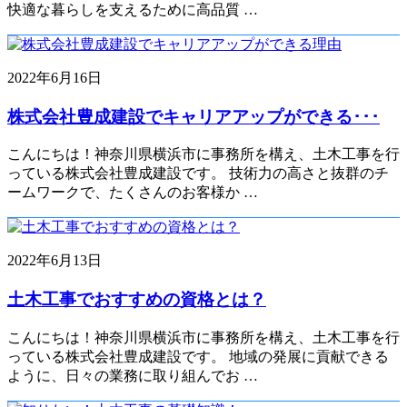
快適な暮らしを支えるために高品質 …
2022年6月16日
株式会社豊成建設でキャリアアップができる･･･
こんにちは！神奈川県横浜市に事務所を構え、土木工事を行
っている株式会社豊成建設です。 技術力の高さと抜群のチ
ームワークで、たくさんのお客様か …
2022年6月13日
土木工事でおすすめの資格とは？
こんにちは！神奈川県横浜市に事務所を構え、土木工事を行
っている株式会社豊成建設です。 地域の発展に貢献できる
ように、日々の業務に取り組んでお …