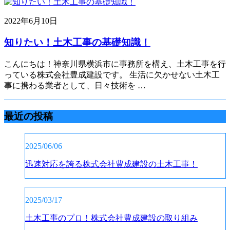
2022年6月10日
知りたい！土木工事の基礎知識！
こんにちは！神奈川県横浜市に事務所を構え、土木工事を行
っている株式会社豊成建設です。 生活に欠かせない土木工
事に携わる業者として、日々技術を …
最近の投稿
2025/06/06
迅速対応を誇る株式会社豊成建設の土木工事！
2025/03/17
土木工事のプロ！株式会社豊成建設の取り組み