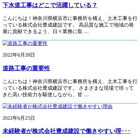
下水道工事はどこで活躍している？
こんにちは！神奈川県横浜市に事務所を構え、土木工事を行
っている株式会社豊成建設です。 高品質な施工で地域の発
展に貢献できるよう、日々業務に取 …
2022年6月28日
道路工事の重要性
こんにちは！神奈川県横浜市に事務所を構え、土木工事を行
っている株式会社豊成建設です。 さまざまな現場で培って
きた高い技術力を駆使しながら、皆 …
2022年6月25日
未経験者が株式会社豊成建設で働きやすい理･･･