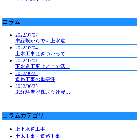
コラム
2022/07/07
未経験からでも上水道…
2022/07/04
土木工事はきついって…
2022/07/01
下水道工事はどこで活…
2022/06/28
道路工事の重要性
2022/06/25
未経験者が株式会社豊…
コラムカテゴリ
上下水道工事
土木工事・道路工事