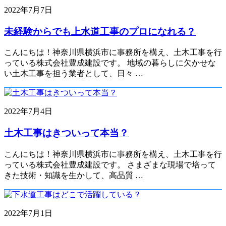
2022年7月7日
未経験からでも上水道工事のプロになれる？
こんにちは！神奈川県横浜市に事務所を構え、土木工事を行
っている株式会社豊成建設です。 地域の暮らしに欠かせな
い土木工事を担う業者として、日々 …
2022年7月4日
土木工事はきついって本当？
こんにちは！神奈川県横浜市に事務所を構え、土木工事を行
っている株式会社豊成建設です。 さまざまな現場で培って
きた技術・知識を生かして、高品質 …
2022年7月1日